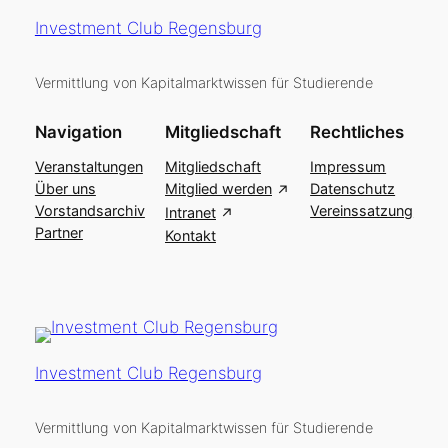
Investment Club Regensburg
Vermittlung von Kapitalmarktwissen für Studierende
Navigation
Mitgliedschaft
Rechtliches
Veranstaltungen
Mitgliedschaft
Impressum
Über uns
Mitglied werden
Datenschutz
Vorstandsarchiv
Vereinssatzung
Intranet
Partner
Kontakt
Investment Club Regensburg
Vermittlung von Kapitalmarktwissen für Studierende