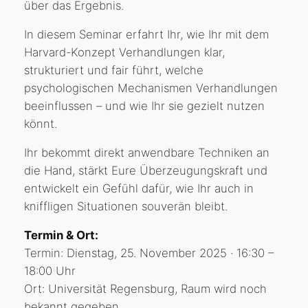
über das Ergebnis.
In diesem Seminar erfahrt Ihr, wie Ihr mit dem
Harvard-Konzept Verhandlungen klar,
strukturiert und fair führt, welche
psychologischen Mechanismen Verhandlungen
beeinflussen – und wie Ihr sie gezielt nutzen
könnt.
Ihr bekommt direkt anwendbare Techniken an
die Hand, stärkt Eure Überzeugungskraft und
entwickelt ein Gefühl dafür, wie Ihr auch in
kniffligen Situationen souverän bleibt.
Termin & Ort:
Termin: Dienstag, 25. November 2025 · 16:30 –
18:00 Uhr
Ort: Universität Regensburg, Raum wird noch
bekannt gegeben