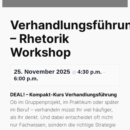
Verhandlungsführu
– Rhetorik
Workshop
25. November 2025
4:30 p.m.
@
–
6:00 p.m.
DEAL! – Kompakt-Kurs Verhandlungsführung
Ob im Gruppenprojekt, im Praktikum oder später
im Beruf – verhandeln müsst Ihr viel häufiger,
als Ihr denkt. Und dabei entscheidet oft nicht
nur Fachwissen, sondern die richtige Strategie