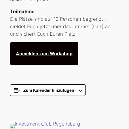
Teilnahme
:
Die Plätze sind auf 12 Personen begrenzt –
meldet Euch jetzt über das Intranet (Link) an
und sichert Euch Euren Platz!
Anmelden zum Workshop
Zum Kalender hinzufügen