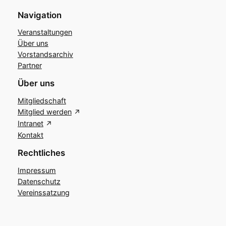
Navigation
Veranstaltungen
Über uns
Vorstandsarchiv
Partner
Über uns
Mitgliedschaft
Mitglied werden
Intranet
Kontakt
Rechtliches
Impressum
Datenschutz
Vereinssatzung