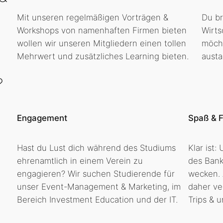
Mit unseren regelmäßigen Vorträgen &
Du br
Workshops von namenhaften Firmen bieten
Wirts
wollen wir unseren Mitgliedern einen tollen
möcht
Mehrwert und zusätzliches Learning bieten.
austa
?
Engagement
Spaß & 
Hast du Lust dich während des Studiums
Klar ist:
ehrenamtlich in einem Verein zu
des Bank
engagieren? Wir suchen Studierende für
wecken. 
unser Event-Management & Marketing, im
daher ve
Bereich Investment Education und der IT.
Trips & 