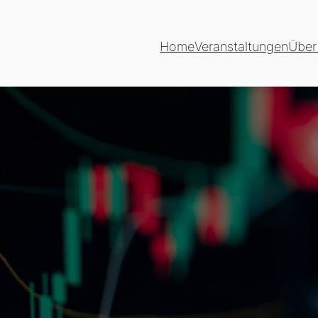
Home
Veranstaltungen
Über