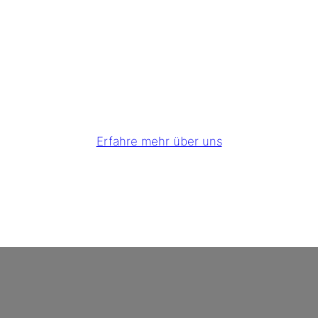
Erfahre mehr über uns