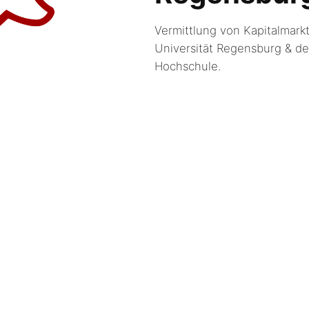
Vermittlung von Kapitalmark
Universität Regensburg & d
Hochschule.